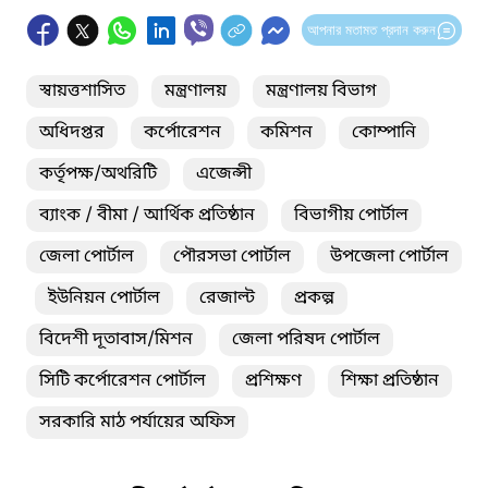
আপনার মতামত প্রদান করুন
স্বায়ত্তশাসিত
মন্ত্রণালয়
মন্ত্রণালয় বিভাগ
অধিদপ্তর
কর্পোরেশন
কমিশন
কোম্পানি
কর্তৃপক্ষ/অথরিটি
এজেন্সী
ব্যাংক / বীমা / আর্থিক প্রতিষ্ঠান
বিভাগীয় পোর্টাল
জেলা পোর্টাল
পৌরসভা পোর্টাল
উপজেলা পোর্টাল
ইউনিয়ন পোর্টাল
রেজাল্ট
প্রকল্প
বিদেশী দূতাবাস/মিশন
জেলা পরিষদ পোর্টাল
সিটি কর্পোরেশন পোর্টাল
প্রশিক্ষণ
শিক্ষা প্রতিষ্ঠান
সরকারি মাঠ পর্যায়ের অফিস